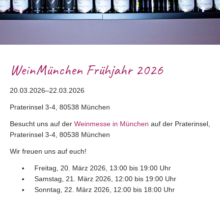
WeinMünchen Frühjahr 2026
20.03.2026–22.03.2026
Praterinsel 3-4, 80538 München
Besucht uns auf der
Weinmesse in München
auf der
Praterinsel,
Praterinsel 3-4, 80538 München
Wir freuen uns auf euch!
Freitag, 20. März 2026, 13:00 bis 19:00 Uhr
Samstag, 21. März 2026, 12:00 bis 19:00 Uhr
Sonntag, 22. März 2026, 12:00 bis 18:00 Uhr