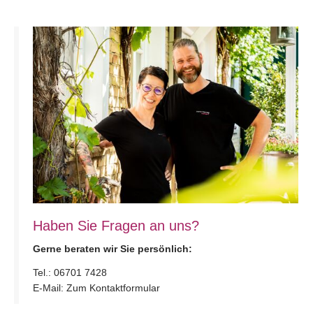
Haben Sie Fragen an uns?
Gerne beraten wir Sie persönlich:
Tel.:
06701 7428
E-Mail:
Zum Kontaktformular