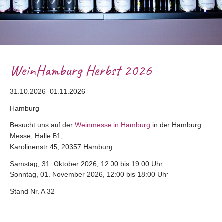
WeinHamburg Herbst 2026
31.10.2026–01.11.2026
Hamburg
Besucht uns auf der
Weinmesse in Hamburg
in der
Hamburg
Messe, Halle B1,
Karolinenstr 45, 20357 Hamburg
Samstag, 31. Oktober 2026, 12:00 bis 19:00 Uhr
Sonntag, 01. November 2026, 12:00 bis 18:00 Uhr
Stand Nr. A 32