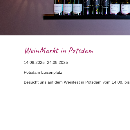
WeinMarkt in Potsdam
14.08.2025–24.08.2025
Potsdam Luisenplatz
Besucht uns auf dem Weinfest in Potsdam vom 14.08. bis