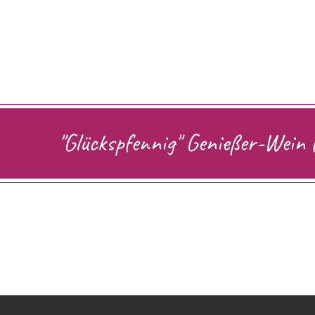
"Glückspfennig" Genießer-Wein 